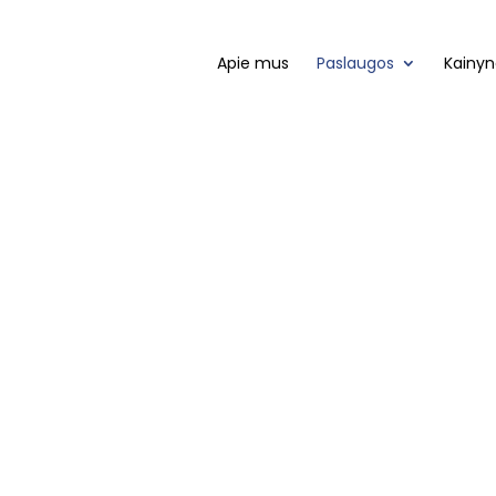
Apie mus
Paslaugos
Kainyn