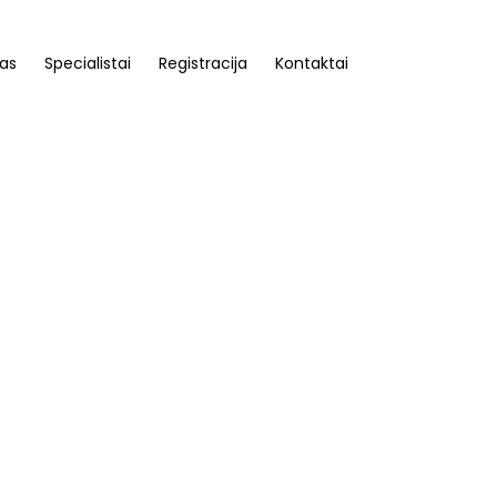
as
Specialistai
Registracija
Kontaktai