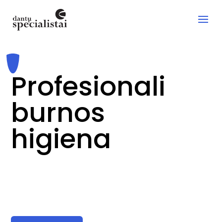
Profesionali
burnos
higiena