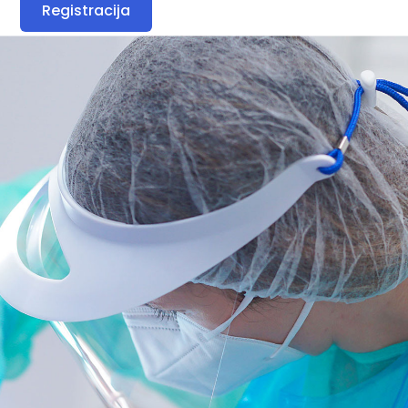
Registracija