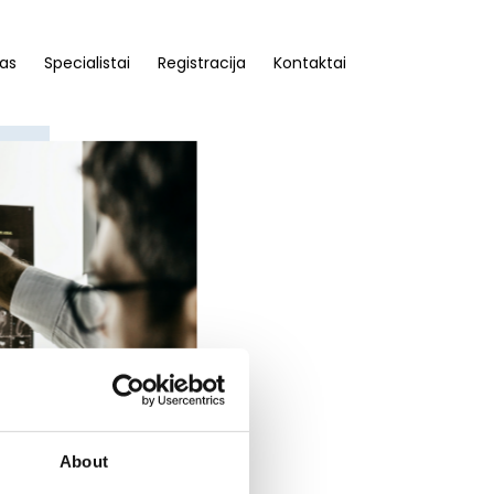
as
Specialistai
Registracija
Kontaktai
About